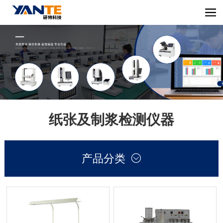
纸张及制浆检测仪器
产品分类
