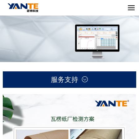
服务支持
