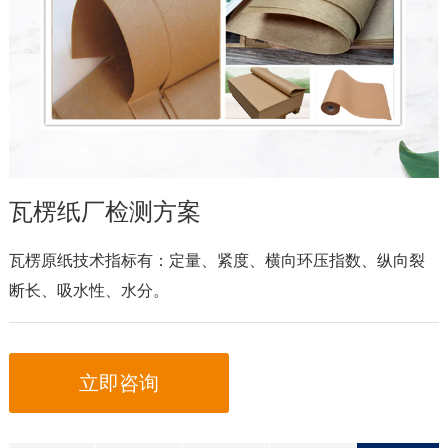
瓦楞纸厂检测方案
瓦楞原纸技术指标有：定量、紧度、横向环压指数、纵向裂
断长、吸水性、水分。
立即咨询