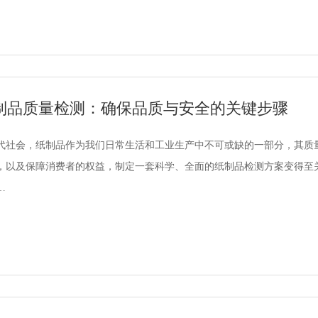
制品质量检测：确保品质与安全的关键步骤
代社会，纸制品作为我们日常生活和工业生产中不可或缺的一部分，其质
，以及保障消费者的权益，制定一套科学、全面的纸制品检测方案变得至
…