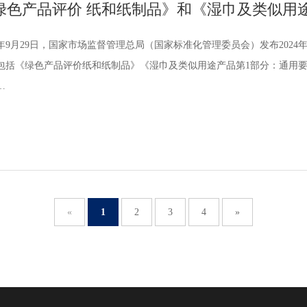
24年9月29日，国家市场监督管理总局（国家标准化管理委员会）发布202
包括《绿色产品评价纸和纸制品》《湿巾及类似用途产品第1部分：通用
…
«
1
2
3
4
»