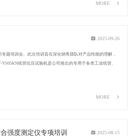
MORE


2025-09-26
试验机的专题培训会。此次培训旨在深化销售团队对产品性能的理解，
MORE

结合强度测定仪专项培训

2025-08-15