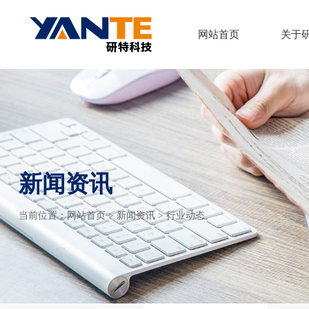
网站首页
关于
新闻资讯
当前位置：
网站首页
>
新闻资讯
> 行业动态