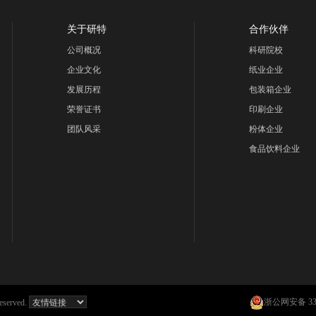
关于研特
合作伙伴
公司概况
科研院校
企业文化
纸业企业
发展历程
包装箱企业
荣誉证书
印刷企业
团队风采
粉体企业
食品饮料企业
浙公网安备 330
erved.