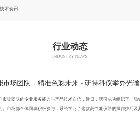
技术资讯
行业动态
INDUSTRY NEWS
能市场团队，精准色彩未来 - 研特科仪举办光
升市场团队的专业服务能力与产品技术自信，近日，我司成功组织了一场针对
会。市场部全体同事积极参与，系统学习了这款高性能仪器的操作技巧及
…