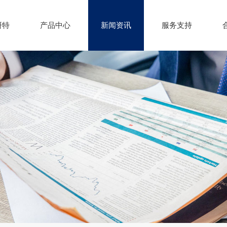
研特
产品中心
新闻资讯
服务支持