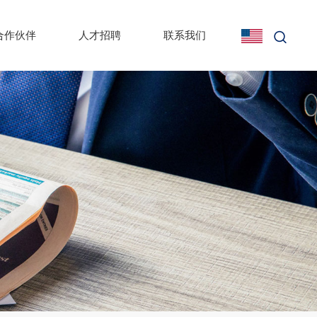
合作伙伴
人才招聘
联系我们
