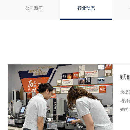
公司新闻
行业动态
赋
为提
培训
效的