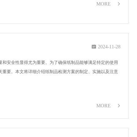
MORE


2024-11-28
量和安全性显得尤为重要。为了确保纸制品能够满足特定的使用
关重要。本文将详细介绍纸制品检测方案的制定、实施以及注意
MORE
