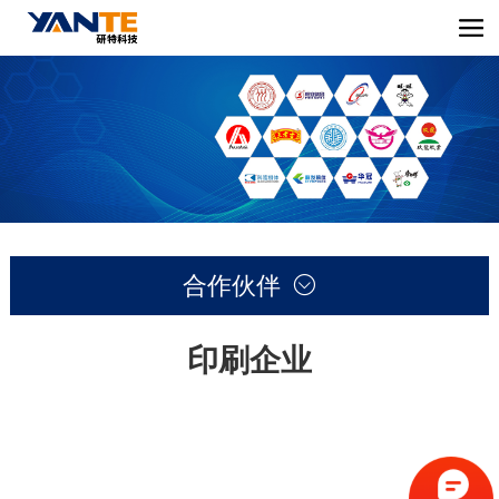
合作伙伴

印刷企业