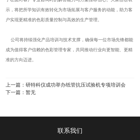
示，将把所学知识有效转化为市场拓展与客户服务的动能，助力客
户实现更精准的色彩质量控制与高效的生产管理。
公司将持续强化产品培训与技术支撑，确保每一位市场先锋都能
成为值得客户信赖的色彩管理专家，共同推动行业向更智能、更精
准的方向迈进。
上一篇：
研特科仪成功举办纸管抗压试验机专项培训会
下一篇：暂无
联系我们