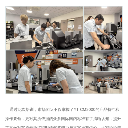
通过此次培训，市场团队不仅掌握了YT-CM3000的产品特性和
操作要领，更对其所依据的众多国际国内标准有了清晰认知，提升
了在面对客户专业咨询时的解答能力与方案推荐信心。大家纷纷表