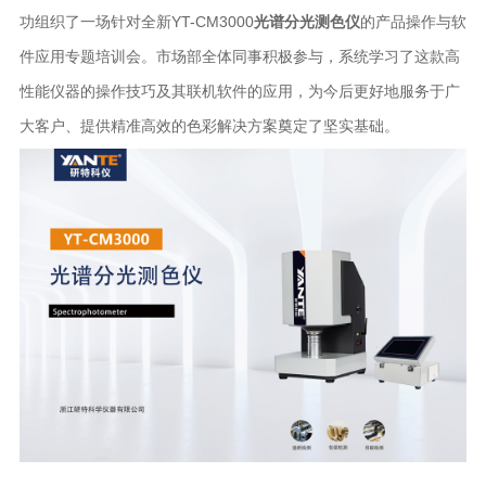
功组织了一场针对全新YT-CM3000
光谱分光测色仪
的产品操作与软
件应用专题培训会。市场部全体同事积极参与，系统学习了这款高
性能仪器的操作技巧及其联机软件的应用，为今后更好地服务于广
大客户、提供精准高效的色彩解决方案奠定了坚实基础。