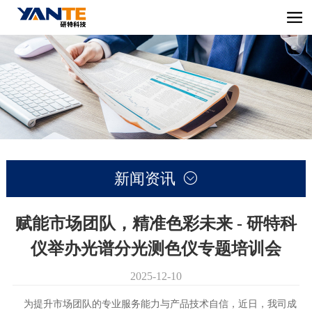
新闻资讯

赋能市场团队，精准色彩未来 - 研特科
仪举办光谱分光测色仪专题培训会
2025-12-10
为提升市场团队的专业服务能力与产品技术自信，近日，我司成