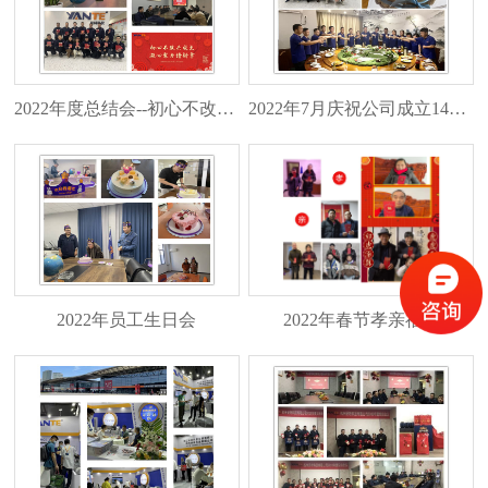
2022年度总结会--初心不改共成长，凝心聚力谱新章
2022年7月庆祝公司成立14周年
2022年员工生日会
2022年春节孝亲福利