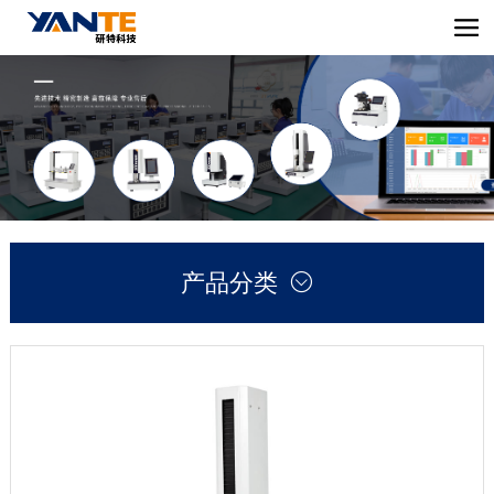
产品分类
