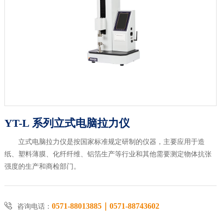
YT-L 系列立式电脑拉力仪
立式电脑拉力仪是按国家标准规定研制的仪器，主要应用于造
纸、塑料薄膜、化纤纤维、铝箔生产等行业和其他需要测定物体抗张
强度的生产和商检部门。

0571-88013885｜0571-88743602
咨询电话：