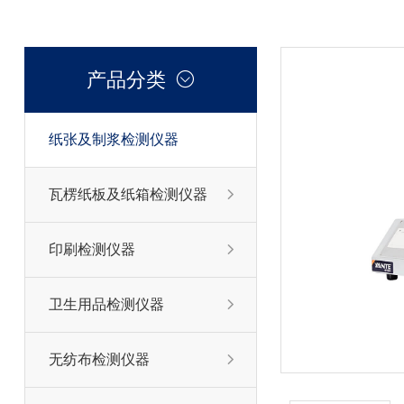
产品分类

纸张及制浆检测仪器

瓦楞纸板及纸箱检测仪器

印刷检测仪器

卫生用品检测仪器

无纺布检测仪器
