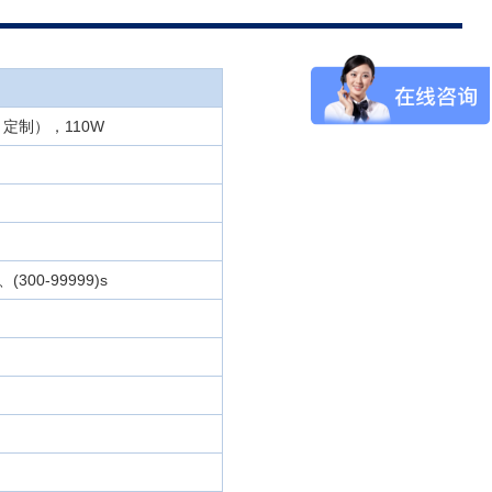
Hz 定制），110W
(300-99999)s