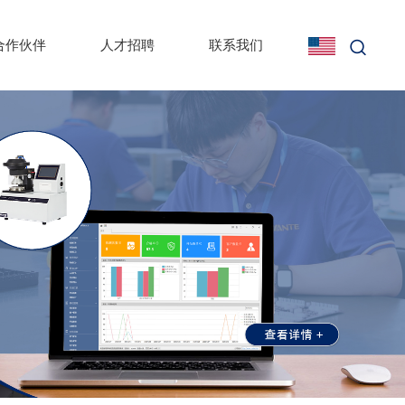
合作伙伴
人才招聘
联系我们
