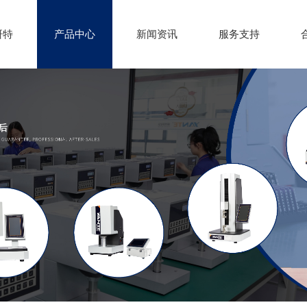
研特
产品中心
新闻资讯
服务支持