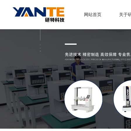
网站首页
关于