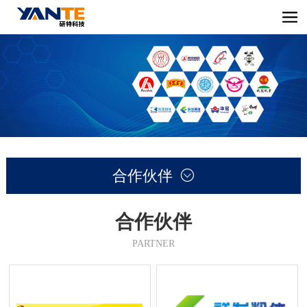
合作伙伴

合作伙伴
PARTNER