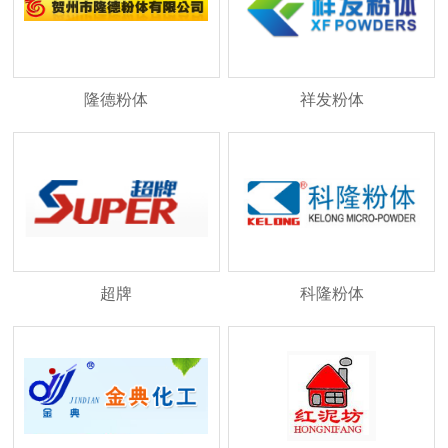
隆德粉体
祥发粉体
超牌
科隆粉体